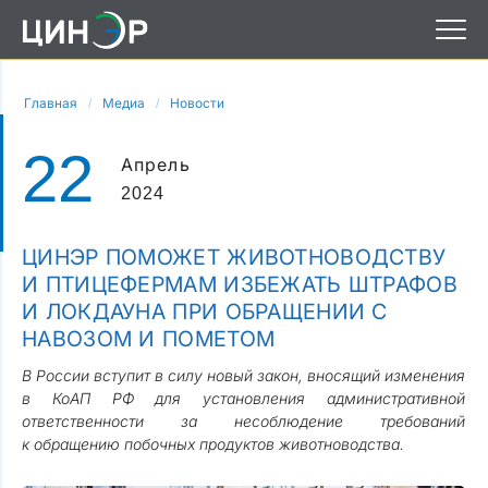
Главная
Медиа
Новости
22
Апрель
2024
ЦИНЭР ПОМОЖЕТ ЖИВОТНОВОДСТВУ
И ПТИЦЕФЕРМАМ ИЗБЕЖАТЬ ШТРАФОВ
И ЛОКДАУНА ПРИ ОБРАЩЕНИИ С
НАВОЗОМ И ПОМЕТОМ
В России вступит в силу новый закон, вносящий изменения
в КоАП РФ для установления административной
ответственности за несоблюдение требований
к обращению побочных продуктов животноводства.