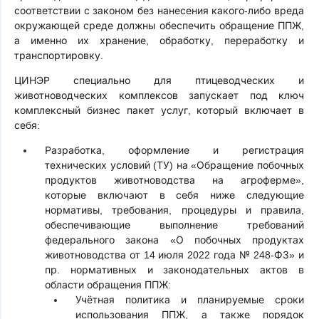
соответствии с законом без нанесения какого-либо вреда
окружающей среде должны обеспечить обращение ППЖ,
а именно их хранение, обработку, переработку и
транспортировку.
ЦИНЭР специально для птицеводческих и
животноводческих комплексов запускает под ключ
комплексный бизнес пакет услуг, который включает в
себя:
Разработка, оформление и регистрация
технических условий (ТУ) на «Обращение побочных
продуктов животноводства на агроферме»,
которые включают в себя ниже следующие
нормативы, требования, процедуры и правила,
обеспечивающие выполнение требований
федерального закона «О побочных продуктах
животноводства от 14 июля 2022 года № 248-ФЗ» и
пр. нормативных и законодательных актов в
области обращения ППЖ:
Учётная политика и планируемые сроки
использования ППЖ, а также порядок