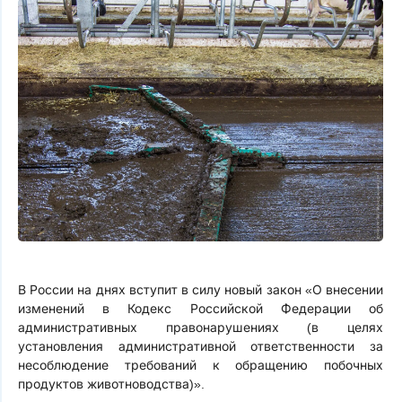
В России на днях вступит в силу новый закон «О внесении
изменений в Кодекс Российской Федерации об
административных правонарушениях (в целях
установления административной ответственности за
несоблюдение требований к обращению побочных
продуктов животноводства)».