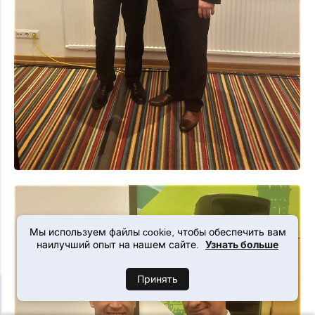
Мы используем файлы cookie, чтобы обеспечить вам
Узнать больше
наилучший опыт на нашем сайте.
Принять