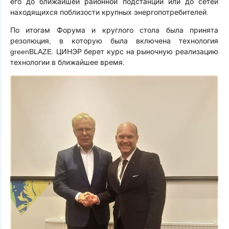
его до ближайшей районной подстанции или до сетей
находящихся поблизости крупных энергопотребителей.
По итогам Форума и круглого стола была принята
резолюция, в которую была включена технология
greenBLAZE. ЦИНЭР берет курс на рыночную реализацию
технологии в ближайшее время.