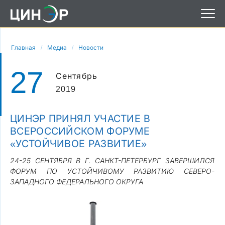
Главная
Медиа
Новости
27
Сентябрь
2019
ЦИНЭР ПРИНЯЛ УЧАСТИЕ В
ВСЕРОССИЙСКОМ ФОРУМЕ
«УСТОЙЧИВОЕ РАЗВИТИЕ»
24-25 СЕНТЯБРЯ В Г. САНКТ-ПЕТЕРБУРГ ЗАВЕРШИЛСЯ
ФОРУМ ПО УСТОЙЧИВОМУ РАЗВИТИЮ СЕВЕРО-
ЗАПАДНОГО ФЕДЕРАЛЬНОГО ОКРУГА