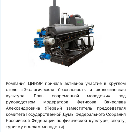
Компания ЦИНЭР приняла активное участие в круглом
столе «Экологическая безопасность и экологическая
культура. Роль современной молодежи» под
руководством модератора Фетисова Вячеслава
Александровича (Первый заместитель председателя
комитета Государственной Думы Федерального Собрания
Российской Федерации по физической культуре, спорту,
туризму и делам молодежи).